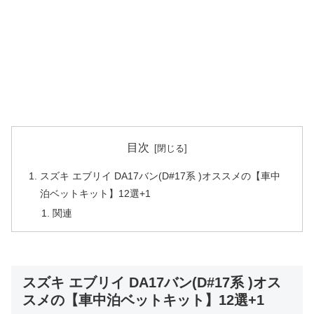
目次
スズキ エブリイ DA17バン(D#17系 )オススメの【車中
泊ベットキット】12選+1
関連
スズキ エブリイ DA17バン(D#17系 )オス
スメの【車中泊ベットキット】12選+1