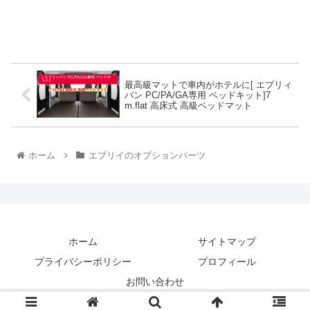
最高級マットで車内がホテルに[ エブリィ
バン PC/PA/GA専用 ベッドキット]7
m.flat 高床式 高級ベッドマット
ホーム
エブリイのオプションパーツ
ホーム
サイトマップ
プライバシーポリシー
プロフィール
お問い合わせ
© 2021 スズキエブリイのメンテナンスとオプションパーツ.