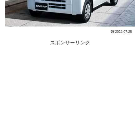
2022.07.28
スポンサーリンク