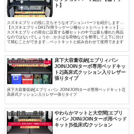
ト】
スズキエブリィの役に立ちそうなオプションパーツを紹介します…
【スズキエブリィDA17V用ラッゲージ棚セットとベットキット】…
スズキエブリィの荷台に設置する棚セットの中では最も優れた商品
なのではないでしょうか…かさばる荷物などを整理して上下に分け
て積むことができます…ベットキットと組み合わせて使用できます
床下大容量収納[エブリィバン
エブリイのオプションパーツ
JOIN/JOINターボ専用ベッドキッ
ト2]高床式クッション入りレザー
張りタイプ
床下大容量収納[エブリィバン JOIN/JOINターボ専用ベッドキット2]
高床式クッション入りレザー張りタイプ
やわらかマットと大空間[エブリ
エブリイのオプションパーツ
ィバン JOIN/JOINターボ用ベッド
キット]5低床式/クッション