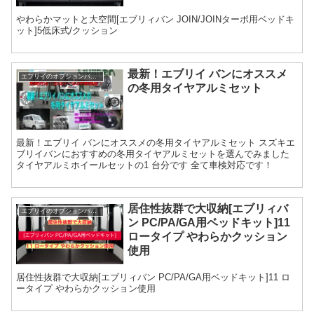
やわらかマットと大空間[エブリィバン JOIN/JOINターボ用ベッドキ
ット]5低床式/クッション
最新！エブリイ バンにオススメ
エブリイのオプションパーツ
の冬用タイヤアルミセット
最新！エブリイ バンにオススメの冬用タイヤアルミセット スズキエ
ブリイバンにおすすめの冬用タイヤアルミセットを選んでみました
タイヤアルミホイールセットの1 台分です 全て車検対応です！
居住性抜群で大収納[エブリィバ
エブリイのオプションパーツ
ン PC/PA/GA用ベッドキット]11
ロータイプ やわらかクッション
使用
居住性抜群で大収納[エブリィバン PC/PA/GA用ベッドキット]11 ロ
ータイプ やわらかクッション使用