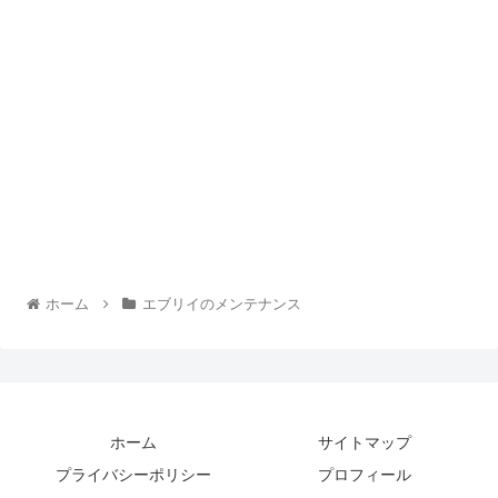
ホーム
エブリイのメンテナンス
ホーム
サイトマップ
プライバシーポリシー
プロフィール