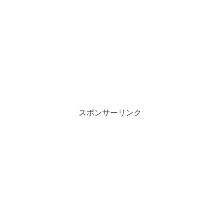
スポンサーリンク