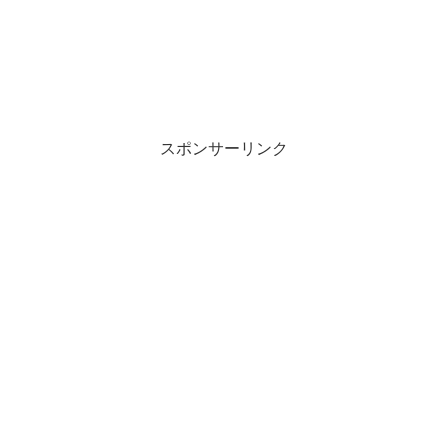
スポンサーリンク