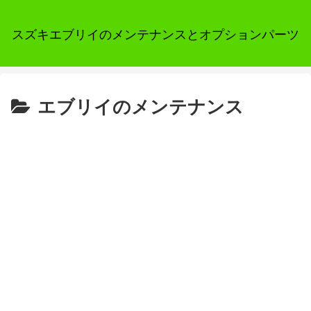
スズキエブリイのメンテナンスとオプションパーツ
エブリイのメンテナンス