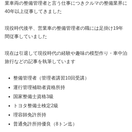
業車両の整備管理者と言う仕事につきクルマの整備業界に
40年以上従事してきました
現役時代後半、営業車の整備管理者の職には足掛け19年
間従事していました
現在は引退して現役時代の経験や趣味の模型作り・車中泊
旅行などの記事を執筆しています
整備管理者（管理者講習10回受講）
運行管理補助者資格所持
国家整備士資格3級
トヨタ整備士検定2級
理容師免許所持
普通免許所持優良（8トン迄）