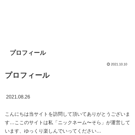
プロフィール
2021.10.10
プロフィール
2021.08.26
こんにちは当サイトを訪問して頂いてありがとうございま
す…ここのサイトは私「ニックネーム〜そら」が運営して
います、ゆっくり楽しんでいってください…