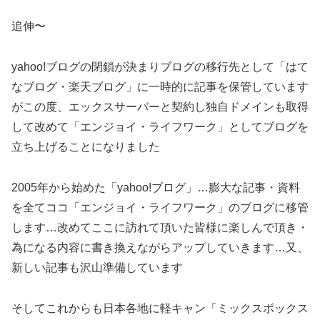
追伸〜
yahoo!ブログの閉鎖が決まりブログの移行先として「はて
なブログ・楽天ブログ」に一時的に記事を保管しています
がこの度、エックスサーバーと契約し独自ドメインも取得
して改めて「エンジョイ・ライフワーク」としてブログを
立ち上げることになりました
2005年から始めた「yahoo!ブログ」…膨大な記事・資料
を全てココ「エンジョイ・ライフワーク」のブログに移管
します…改めてここに訪れて頂いた皆様に楽しんで頂き・
為になる内容に書き換えながらアップしていきます…又、
新しい記事も沢山準備しています
そしてこれからも日本各地に軽キャン「ミックスボックス