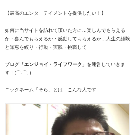
【最高のエンターテイメントを提供したい！】
如何に当サイトを訪れて頂いた方に…楽しんでもらえる
か・喜んでもらえるか・感動してもらえるか…人生の経験
と知恵を絞り・行動・実践・挑戦して
ブログ
「エンジョイ・ライフワーク」
を運営していきま
す！(⌒-⌒; )
ニックネーム「そら」とは…こんな人です