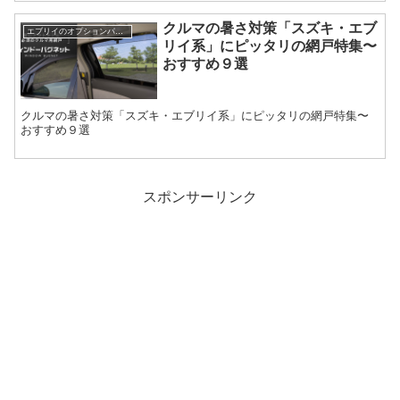
クルマの暑さ対策「スズキ・エブ
エブリイのオプションパーツ
リイ系」にピッタリの網戸特集〜
おすすめ９選
クルマの暑さ対策「スズキ・エブリイ系」にピッタリの網戸特集〜
おすすめ９選
スポンサーリンク